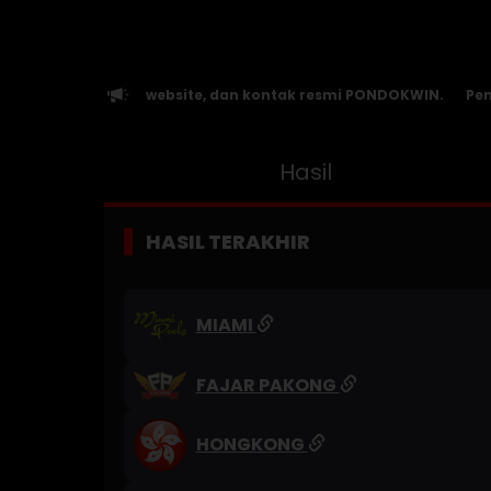
ngecek link, website, dan kontak resmi PONDOKWIN.
Pemelih
Hasil
HASIL TERAKHIR
MIAMI
FAJAR PAKONG
HONGKONG