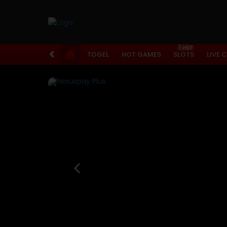
TOGEL
HOT GAMES
SLOTS
LIVE 