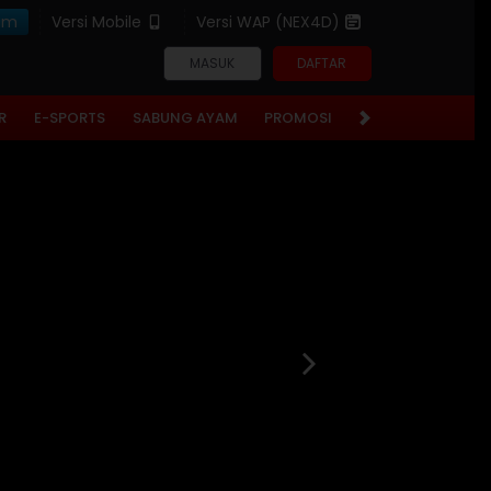
ram
Versi Mobile
Versi WAP (NEX4D)
MASUK
DAFTAR
R
E-SPORTS
SABUNG AYAM
PROMOSI