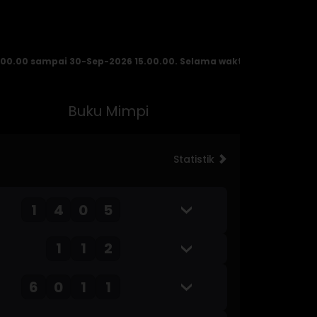
.00 sampai 30-Sep-2026 15.00.00. Selama waktu ini, PP Virtual
Buku Mimpi
Statistik
1
4
0
5
1
1
2
6
0
1
1