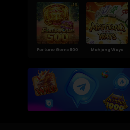
Fortune Gems 500
Mahjong Ways