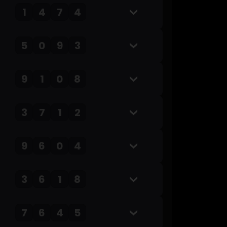
1
4
7
4
5
0
9
3
9
1
0
8
3
7
1
2
9
6
0
4
3
6
1
8
7
6
4
5