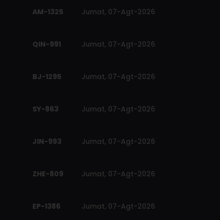
AM-1325
Jumat, 07-Agt-2026
QIN-991
Jumat, 07-Agt-2026
BJ-1295
Jumat, 07-Agt-2026
SY-863
Jumat, 07-Agt-2026
JIN-993
Jumat, 07-Agt-2026
ZHE-809
Jumat, 07-Agt-2026
EP-1386
Jumat, 07-Agt-2026