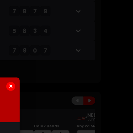
7
8
7
9
5
8
3
4
7
9
0
7
×
NG
NEX4D POOLS NIG
08/08/2026
Jumat, 07/08/2026
Colok Bebas
Angka Main