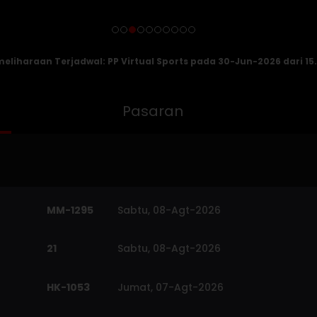
araan Terjadwal: PP Virtual Sports pada 30-Jun-2026 dari 15.00
Pasaran
MM-1295
Sabtu, 08-Agt-2026
21
Sabtu, 08-Agt-2026
HK-1053
Jumat, 07-Agt-2026