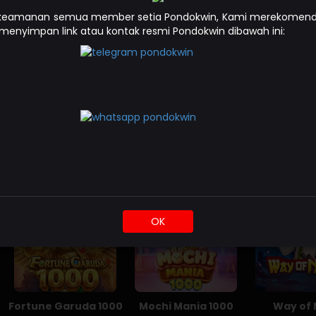
2051
5
2
keamanan semua member setia Pondokwin, Kami merekomend
Shio
Top 2D
Shio
menyimpan link atau kontak resmi Pondokwin dibawah ini:
21
20
15
50
51
25
Top 3D
051
152
025
501
201
021
OK
Fortune Garuda 1000
Mochi Mania 1000
Way of 