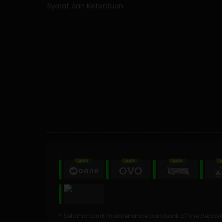
Syarat dan Ketentuan
* Selama bank maintenance dan bank offline deposit