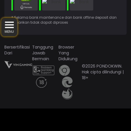
* Selama bank maintenance dan bank offline deposit dan
penarikan tidak dapat diproses
MENU
LIVECHAT
Bersertifikasi
Tanggung
Browser
Dari
Jawab
Yang
RTP SLOT
Bermain
Didukung
©2026 PONDOKWIN.
TELEGRAM
Hak cipta dilindungi |
18+
WHATSAPP