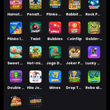
Hamster Run
Penalty Unlimited
Plinko Aztec
Rabbit Road
Rock Paper Scissors
Plinko 1000
Twist
Bubbles
Сoinflip
Goblin-tower
Sweet Keno
Hot-mines
Jogo Do Bicho
Joker Poker
Lucky mines
Double Online
Hilo Joker
Mines
Drop The Billionaire
Robo dice