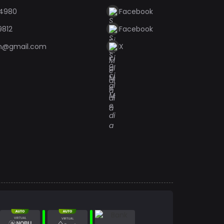
4980
Facebook
9812
Facebook
n@gmail.com
X