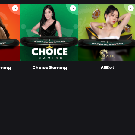
i
i
i
aming
ChoiceGaming
AllBet