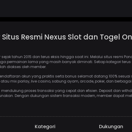
Situs Resmi Nexus Slot dan Togel On
 sejak tahun 2015 dan terus eksis hingga saat ini. Melalui situs resmi
gga permainan lama yang masih banyak diminati. Setiap kategori teru
ah diakses oleh member.
daftaran akun yang praktis serta bonus selamat datang 100% sesuai s
ook atau mix parlay, live casino, sabung ayam, arcade, poker, dan berbaga
 mendukung proses transaksi yang cepat dan efisien. Deposit dan withdr
nakan. Dengan dukungan sistem transaksi modern, member dapat me
Kategori
Dukungan