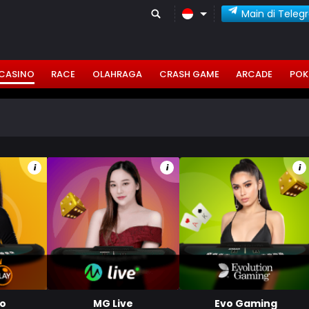
Main di Tele
 CASINO
RACE
OLAHRAGA
CRASH GAME
ARCADE
POK
i
i
i
no
MG Live
Evo Gaming