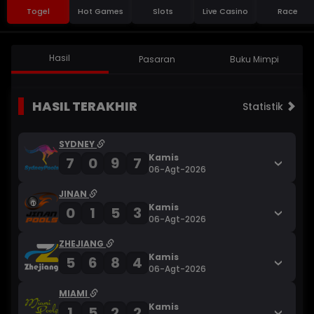
Togel
Hot Games
Slots
Live Casino
Race
Hasil
Pasaran
Buku Mimpi
HASIL TERAKHIR
Statistik
SYDNEY
Kamis
7
0
9
7
06-Agt-2026
JINAN
Kamis
0
1
5
3
06-Agt-2026
ZHEJIANG
Kamis
5
6
8
4
06-Agt-2026
MIAMI
Kamis
1
5
2
2