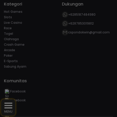
Kategori
Dukungan
Hot Games
+6285187484980
Slots
Live Casino
+6287853019812
Race
cspondokwin@gmail.com
Togel
Olahraga
Crash Game
Arcade
Poker
E-Sports
Sabung Ayam
Komunitas
Facebook
Facebook
X
MENU