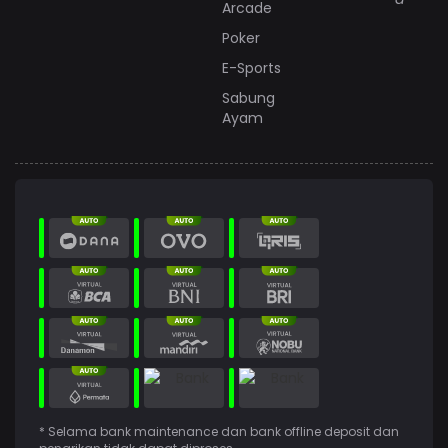
Arcade
Poker
E-Sports
Sabung
Ayam
* Selama bank maintenance dan bank offline deposit dan