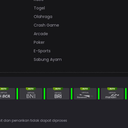
Togel
Olahraga
Crash Game
Arcade
Poker
E-Sports
Sabung Ayam
t dan penarikan tidak dapat diproses