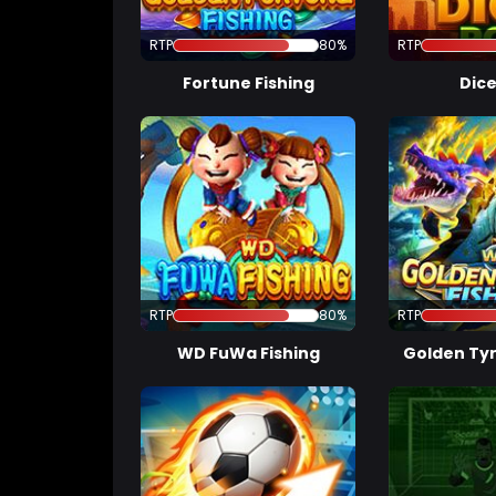
RTP
80%
RTP
Fortune Fishing
Dice
RTP
80%
RTP
WD FuWa Fishing
Golden Tyr