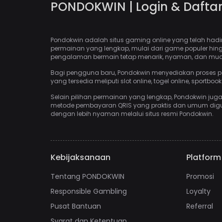
PONDOKWIN | Login & Daftar 
Pondokwin adalah situs gaming online yang telah hadir
permainan yang lengkap, mulai dari game populer hin
pengalaman bermain tetap menarik, nyaman, dan mud
Bagi pengguna baru, Pondokwin menyediakan proses pen
yang tersedia meliputi slot online, togel online, sportb
Selain pilihan permainan yang lengkap, Pondokwin juga
metode pembayaran QRIS yang praktis dan umum digu
dengan lebih nyaman melalui situs resmi Pondokwin.
Kebijaksanaan
Platform
Tentang PONDOKWIN
Promosi
Responsible Gambling
Loyalty
Pusat Bantuan
Referral
Syarat dan Ketentuan