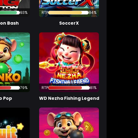
93%
RTP
84%
ton Bash
SoccerX
79%
RTP
81%
o Pop
WD Nezha Fishing Legend