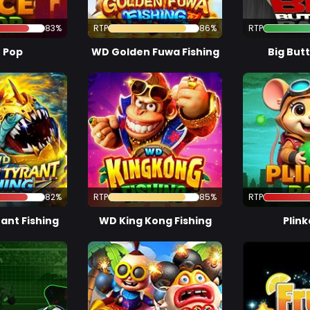
83%
RTP
86%
RTP
 Pop
WD Golden Fuwa Fishing
Big But
82%
RTP
85%
RTP
ant Fishing
WD King Kong Fishing
Plink