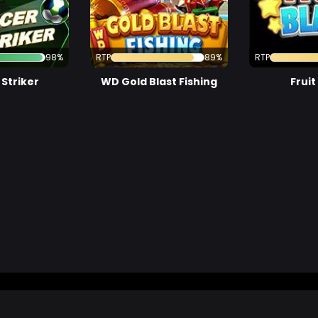
98%
RTP
89%
RTP
Striker
WD Gold Blast Fishing
Fruit