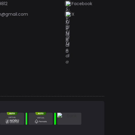
9812
Facebook
n@gmail.com
X