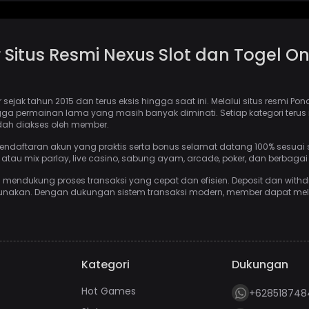
Situs Resmi Nexus Slot dan Togel On
 sejak tahun 2015 dan terus eksis hingga saat ini. Melalui situs resmi
gga permainan lama yang masih banyak diminati. Setiap kategori teru
ah diakses oleh member.
daftaran akun yang praktis serta bonus selamat datang 100% sesuai s
ook atau mix parlay, live casino, sabung ayam, arcade, poker, dan berbaga
 mendukung proses transaksi yang cepat dan efisien. Deposit dan withdr
nakan. Dengan dukungan sistem transaksi modern, member dapat me
Kategori
Dukungan
Hot Games
+628518748