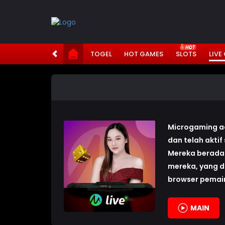
TOGEL
HOT GAMES
SLOTS
LIVE
Microgaming a
dan telah akti
Mereka berada d
mereka, yang d
browser pemai
MAIN