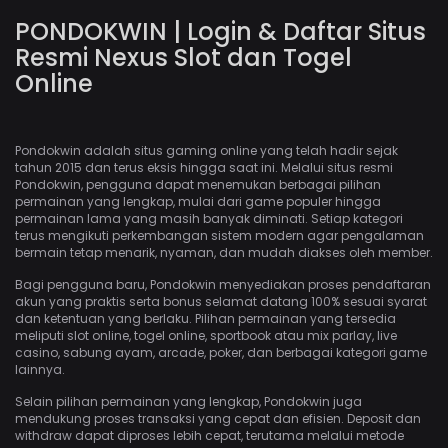
PONDOKWIN | Login & Daftar Situs
Resmi Nexus Slot dan Togel
Online
Pondokwin adalah situs gaming online yang telah hadir sejak
tahun 2015 dan terus eksis hingga saat ini. Melalui situs resmi
Pondokwin, pengguna dapat menemukan berbagai pilihan
permainan yang lengkap, mulai dari game populer hingga
permainan lama yang masih banyak diminati. Setiap kategori
terus mengikuti perkembangan sistem modern agar pengalaman
bermain tetap menarik, nyaman, dan mudah diakses oleh member.
Bagi pengguna baru, Pondokwin menyediakan proses pendaftaran
akun yang praktis serta bonus selamat datang 100% sesuai syarat
dan ketentuan yang berlaku. Pilihan permainan yang tersedia
meliputi slot online, togel online, sportbook atau mix parlay, live
casino, sabung ayam, arcade, poker, dan berbagai kategori game
lainnya.
Selain pilihan permainan yang lengkap, Pondokwin juga
mendukung proses transaksi yang cepat dan efisien. Deposit dan
withdraw dapat diproses lebih cepat, terutama melalui metode