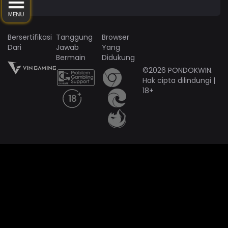
MENU
Bersertifikasi
Tanggung
Browser
LIVECHAT
Dari
Jawab
Yang
Bermain
Didukung
RTP SLOT
©2026 PONDOKWIN.
Hak cipta dilindungi |
TELEGRAM
18+
WHATSAPP