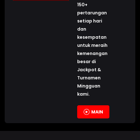
150+
pertarungan
setiap hari
dan
kesempatan
untuk meraih
kemenangan
besar di
Jackpot &
Turnamen
Mingguan
kami.
MAIN