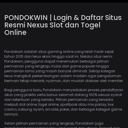
PONDOKWIN | Login & Daftar Situs
Resmi Nexus Slot dan Togel
Online
Pondokwin adalah situs gaming online yang telah hadir sejak
tahun 2015 dan terus eksis hingga saat ini. Melalui situs resmi
Pondokwin, pengguna dapat menemukan berbagai pilihan
permainan yang lengkap, mulai dari game populer hingga
permainan lama yang masih banyak diminati. Setiap kategori
terus mengikuti perkembangan sistem modern agar pengalaman
bermain tetap menarik, nyaman, dan mudah diakses oleh member.
Bagi pengguna baru, Pondokwin menyediakan proses pendaftaran
akun yang praktis serta bonus selamat datang 100% sesuai syarat
dan ketentuan yang berlaku. Pilihan permainan yang tersedia
meliputi slot online, togel online, sportbook atau mix parlay, live
casino, sabung ayam, arcade, poker, dan berbagai kategori game
lainnya.
Selain pilihan permainan yang lengkap, Pondokwin juga