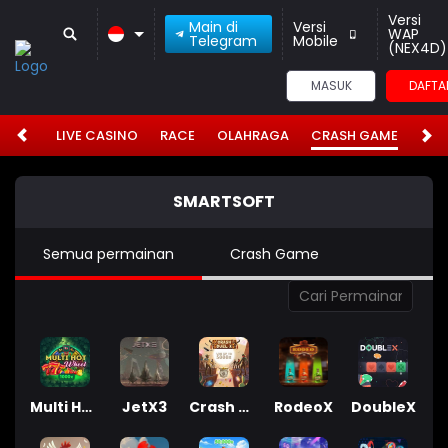
Versi
Main di
Versi
WAP
Telegram
Mobile
(NEX4D)
MASUK
DAFTA
SLOTS
LIVE CASINO
RACE
OLAHRAGA
CRASH GAME
ARC
SMARTSOFT
Semua permainan
Crash Game
Multi Hot Wheel
JetX3
Crash Duel X
RodeoX
DoubleX