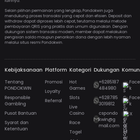
lainnya.
Selain pilihan permainan yang lengkap, Pondokwin juga
mendukung proses transaksi yang cepat dan efisien. Deposit dan
withdraw dapat diproses lebih cepat, terutama melalui metode
pembayaran QRIS yang praktis dan umum digunakan. Dengan
dukungan sistem transaksi modern, member dapat melakukan
pengisian saldo maupun penarikan dana dengan lebih nyaman
melalui situs resmi Pondokwin.
Kebijaksanaan
Platform
Kategori
Dukungan
Komun
Tentang
Promosi
Hot
+6285187
Fac
PONDOKWIN
Games
484980
k
Loyalty
Responsible
Slots
+628785
Fac
Referral
Gambling
3019812
k
Live
Pusat Bantuan
Casino
cspondo
X
kwin@g
Syarat dan
Race
mail.com
Ketentuan
Togel