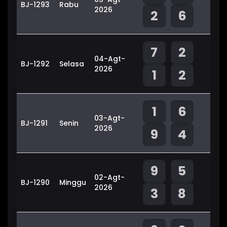
BJ-1293
Rabu
2026
2
6
7
2
04-Agt-
BJ-1292
Selasa
2026
1
2
1
6
03-Agt-
BJ-1291
Senin
2026
9
4
9
5
02-Agt-
BJ-1290
Minggu
2026
3
8