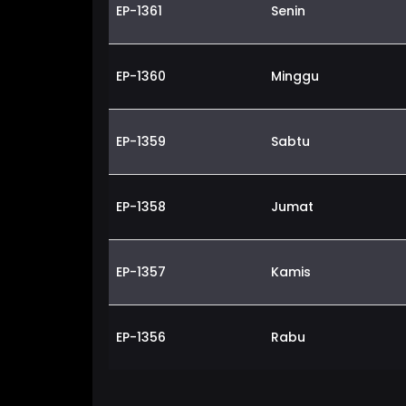
EP-1361
Senin
EP-1360
Minggu
EP-1359
Sabtu
EP-1358
Jumat
EP-1357
Kamis
EP-1356
Rabu