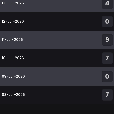
4
13-Jul-2026
0
12-Jul-2026
9
11-Jul-2026
7
10-Jul-2026
0
09-Jul-2026
7
08-Jul-2026