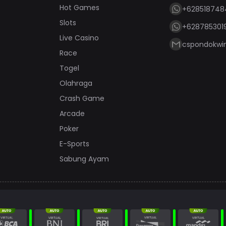
Hot Games
+628518748
Slots
+628785301
Live Casino
cspondokwi
Race
Togel
Olahraga
Crash Game
Arcade
Poker
E-Sports
Sabung Ayam