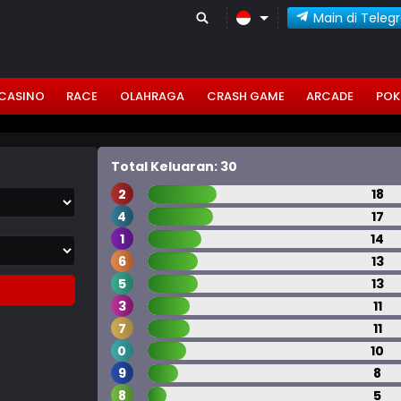
Main di Tele
 CASINO
RACE
OLAHRAGA
CRASH GAME
ARCADE
POK
Total Keluaran: 30
2
18
4
17
1
14
6
13
5
13
3
11
7
11
0
10
9
8
8
5