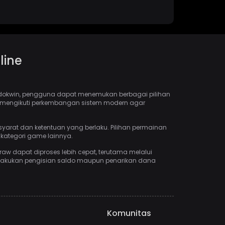
line
 Pondokwin, pengguna dapat menemukan berbagai pilihan
s mengikuti perkembangan sistem modern agar
yarat dan ketentuan yang berlaku. Pilihan permainan
i kategori game lainnya.
aw dapat diproses lebih cepat, terutama melalui
lakukan pengisian saldo maupun penarikan dana
Komunitas