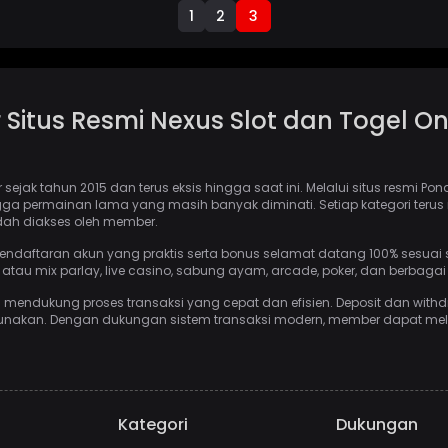
1
2
3
Situs Resmi Nexus Slot dan Togel On
 sejak tahun 2015 dan terus eksis hingga saat ini. Melalui situs resmi
gga permainan lama yang masih banyak diminati. Setiap kategori teru
ah diakses oleh member.
daftaran akun yang praktis serta bonus selamat datang 100% sesuai s
ook atau mix parlay, live casino, sabung ayam, arcade, poker, dan berbaga
 mendukung proses transaksi yang cepat dan efisien. Deposit dan withdr
nakan. Dengan dukungan sistem transaksi modern, member dapat me
Kategori
Dukungan