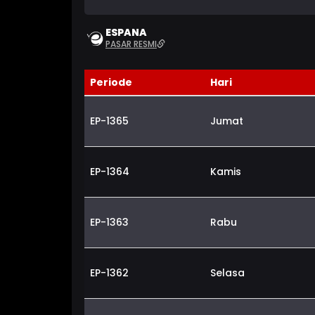
ESPANA
PASAR RESMI
Periode
Hari
EP-1365
Jumat
EP-1364
Kamis
EP-1363
Rabu
EP-1362
Selasa