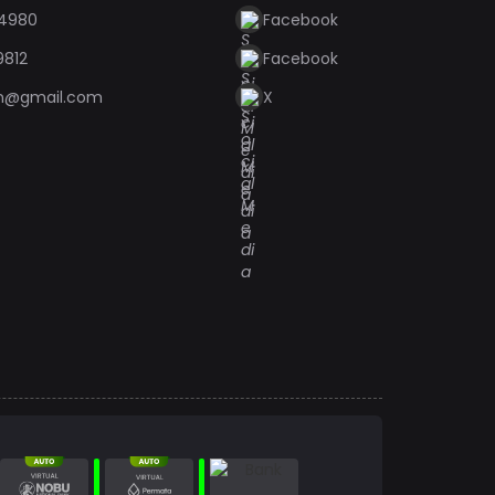
4980
Facebook
9812
Facebook
n@gmail.com
X