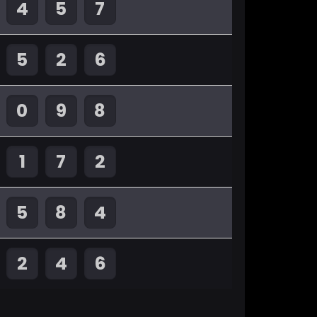
4
5
7
5
2
6
0
9
8
1
7
2
5
8
4
2
4
6