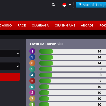
Main di Tele
 CASINO
RACE
OLAHRAGA
CRASH GAME
ARCADE
POK
Total Keluaran: 30
1
14
9
14
6
14
5
13
4
13
2
12
0
10
3
10
7
10
8
10