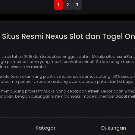
1
2
3
Situs Resmi Nexus Slot dan Togel On
 sejak tahun 2015 dan terus eksis hingga saat ini. Melalui situs resmi
gga permainan lama yang masih banyak diminati. Setiap kategori teru
ah diakses oleh member.
daftaran akun yang praktis serta bonus selamat datang 100% sesuai s
ook atau mix parlay, live casino, sabung ayam, arcade, poker, dan berbaga
 mendukung proses transaksi yang cepat dan efisien. Deposit dan withdr
nakan. Dengan dukungan sistem transaksi modern, member dapat me
Kategori
Dukungan