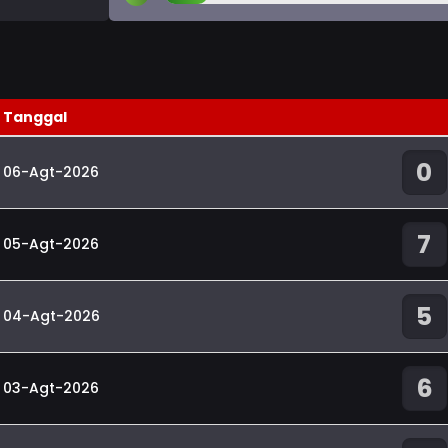
Tanggal
0
06-Agt-2026
7
05-Agt-2026
5
04-Agt-2026
6
03-Agt-2026