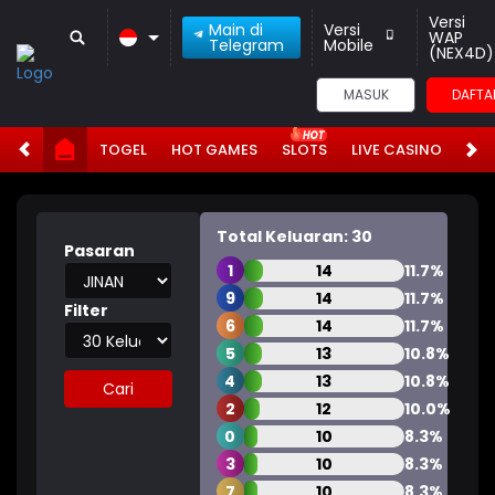
Versi
Main di
Versi
WAP
Telegram
Mobile
(NEX4D)
MASUK
DAFTA
TOGEL
HOT GAMES
SLOTS
LIVE CASINO
RA
Total Keluaran: 30
Pasaran
1
14
11.7%
9
14
11.7%
Filter
6
14
11.7%
5
13
10.8%
4
13
10.8%
Cari
2
12
10.0%
0
10
8.3%
3
10
8.3%
7
10
8.3%