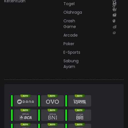
Ketentuan
Togel
Olahraga
Crash
Game
Arcade
Poker
E-Sports
Sabung
Ayam