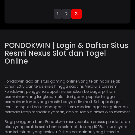
1
2
3
PONDOKWIN | Login & Daftar Situs
Resmi Nexus Slot dan Togel
Online
Pondokwin adalah situs gaming online yang telah hadir sejak
tahun 2015 dan terus eksis hingga saat ini. Melalui situs resmi
Pondokwin, pengguna dapat menemukan berbagai pilihan
permainan yang lengkap, mulai dari game populer hingga
permainan lama yang masih banyak diminati. Setiap kategori
terus mengikuti perkembangan sistem modern agar pengalaman
bermain tetap menarik, nyaman, dan mudah diakses oleh member.
Bagi pengguna baru, Pondokwin menyediakan proses pendaftaran
akun yang praktis serta bonus selamat datang 100% sesuai syarat
dan ketentuan yang berlaku. Pilihan permainan yang tersedia