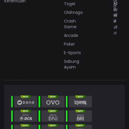
Ketentuan
Togel
Olahraga
Crash
Game
Arcade
Poker
E-Sports
Sabung
Ayam