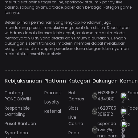
meliputi slot online, togel online, sportbook atau mix parlay, live
casino, sabung ayam, arcade, poker, dan berbagai kategori game
lainnya.
Selain pilihan permainan yang lengkap, Pondokwin juga
mendukung proses transaksi yang cepat dan efisien. Deposit dan
withdraw dapat diproses lebih cepat, terutama melalui metode
pembayaran QRIS yang praktis dan umum digunakan. Dengan
dukungan sistem transaksi modern, member dapat melakukan
pengisian saldo maupun penarikan dana dengan lebih nyaman
melalui situs resmi Pondokwin.
Kebijaksanaan
Platform
Kategori
Dukungan
Komun
Tentang
Promosi
Hot
+6285187
Fac
PONDOKWIN
Games
484980
k
Loyalty
Responsible
Slots
+628785
Fac
Referral
Gambling
3019812
k
Live
Pusat Bantuan
Casino
cspondo
X
kwin@g
Syarat dan
Race
mail.com