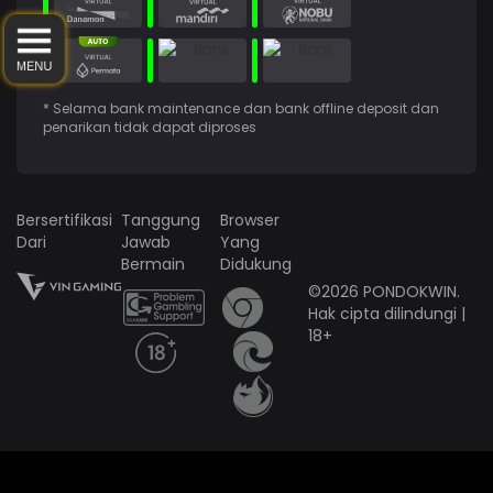
MENU
* Selama bank maintenance dan bank offline deposit dan
LIVECHAT
penarikan tidak dapat diproses
RTP SLOT
TELEGRAM
Bersertifikasi
Tanggung
Browser
Dari
Jawab
Yang
WHATSAPP
Bermain
Didukung
©2026 PONDOKWIN.
Hak cipta dilindungi |
18+