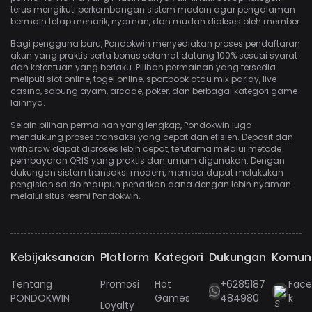
terus mengikuti perkembangan sistem modern agar pengalaman
bermain tetap menarik, nyaman, dan mudah diakses oleh member.
Bagi pengguna baru, Pondokwin menyediakan proses pendaftaran
akun yang praktis serta bonus selamat datang 100% sesuai syarat
dan ketentuan yang berlaku. Pilihan permainan yang tersedia
meliputi slot online, togel online, sportbook atau mix parlay, live
casino, sabung ayam, arcade, poker, dan berbagai kategori game
lainnya.
Selain pilihan permainan yang lengkap, Pondokwin juga
mendukung proses transaksi yang cepat dan efisien. Deposit dan
withdraw dapat diproses lebih cepat, terutama melalui metode
pembayaran QRIS yang praktis dan umum digunakan. Dengan
dukungan sistem transaksi modern, member dapat melakukan
pengisian saldo maupun penarikan dana dengan lebih nyaman
melalui situs resmi Pondokwin.
Kebijaksanaan
Platform
Kategori
Dukungan
Komun
Tentang
Promosi
Hot
+6285187
Fac
PONDOKWIN
Games
484980
k
Loyalty