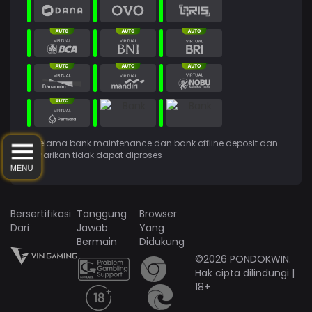
* Selama bank maintenance dan bank offline deposit dan
penarikan tidak dapat diproses
MENU
LIVECHAT
Bersertifikasi
Tanggung
Browser
Dari
Jawab
Yang
RTP SLOT
Bermain
Didukung
©2026 PONDOKWIN.
TELEGRAM
Hak cipta dilindungi |
18+
WHATSAPP