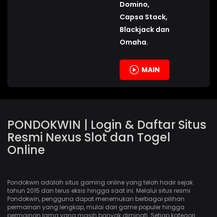
Domino,
Capsa Stack,
Blackjack dan
Omaha.
MAIN
PONDOKWIN | Login & Daftar Situs
Resmi Nexus Slot dan Togel
Online
Pondokwin adalah situs gaming online yang telah hadir sejak
tahun 2015 dan terus eksis hingga saat ini. Melalui situs resmi
Pondokwin, pengguna dapat menemukan berbagai pilihan
permainan yang lengkap, mulai dari game populer hingga
permainan lama yang masih banyak diminati. Setiap kategori