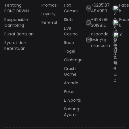
Tentang
Promosi
Hot
+6285187
Fac
PONDOKWIN
Games
484980
k
Loyalty
Responsible
Slots
+628785
Fac
Referral
Gambling
3019812
k
Live
Pusat Bantuan
Casino
cspondo
X
kwin@g
Syarat dan
Race
mail.com
Ketentuan
Togel
Olahraga
Crash
Game
Arcade
Poker
E-Sports
Sabung
Ayam