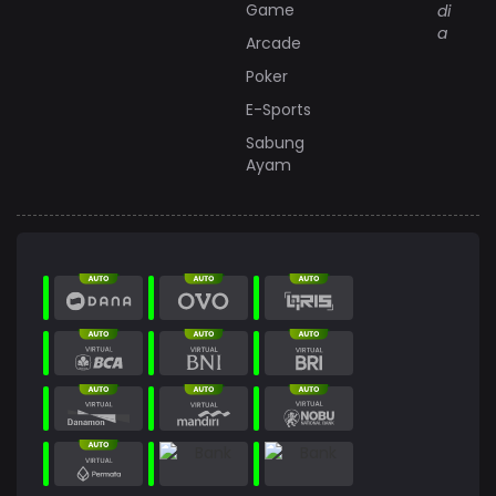
Game
Arcade
Poker
E-Sports
Sabung
Ayam