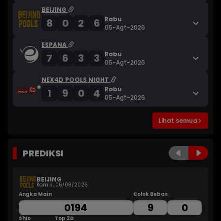
BEIJING
Rabu
8
0
2
6
05-Agt-2026
ESPANA
Rabu
7
6
3
3
05-Agt-2026
NEX4D POOLS NIGHT
Rabu
1
9
0
4
05-Agt-2026
Lihat semua
PREDIKSI
BEIJING
Kamis, 06/08/2026
Angka Main
Colok Bebas
An
0194
9
0
Shio
Top 2D
Sh