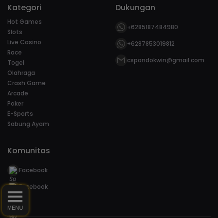
Kategori
Dukungan
Hot Games
+6285187484980
Slots
Live Casino
+6287853019812
Race
cspondokwin@gmail.com
Togel
Olahraga
Crash Game
Arcade
Poker
E-Sports
Sabung Ayam
Komunitas
Facebook
Facebook
X
MENU