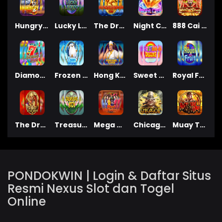
Hungry Cats
Lucky Legend
The Dragon Brings Wealth
Night City
888 Cai Shen
Diamond Fruit
Frozen World
Hong Kong Flavor
Sweet 666 Deluxe
Royal Fruit
The Dragon Brings Wealth 2
Treasure Koi
Mega Winner
Chicago II
Muay Thai
PONDOKWIN | Login & Daftar Situs
Resmi Nexus Slot dan Togel
Online