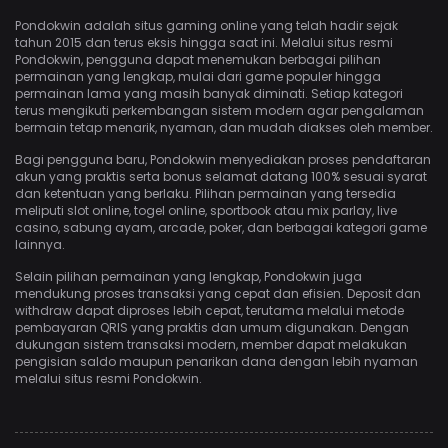
Pondokwin adalah situs gaming online yang telah hadir sejak
tahun 2015 dan terus eksis hingga saat ini. Melalui situs resmi
Pondokwin, pengguna dapat menemukan berbagai pilihan
permainan yang lengkap, mulai dari game populer hingga
permainan lama yang masih banyak diminati. Setiap kategori
terus mengikuti perkembangan sistem modern agar pengalaman
bermain tetap menarik, nyaman, dan mudah diakses oleh member.
Bagi pengguna baru, Pondokwin menyediakan proses pendaftaran
akun yang praktis serta bonus selamat datang 100% sesuai syarat
dan ketentuan yang berlaku. Pilihan permainan yang tersedia
meliputi slot online, togel online, sportbook atau mix parlay, live
casino, sabung ayam, arcade, poker, dan berbagai kategori game
lainnya.
Selain pilihan permainan yang lengkap, Pondokwin juga
mendukung proses transaksi yang cepat dan efisien. Deposit dan
withdraw dapat diproses lebih cepat, terutama melalui metode
pembayaran QRIS yang praktis dan umum digunakan. Dengan
dukungan sistem transaksi modern, member dapat melakukan
pengisian saldo maupun penarikan dana dengan lebih nyaman
melalui situs resmi Pondokwin.