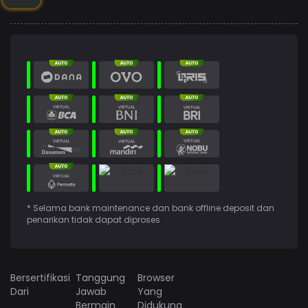
LIVECHAT
RTP SLOT
TELEGRAM
WHATSAPP
* Selama bank maintenance dan bank offline deposit dan
penarikan tidak dapat diproses
Bersertifikasi
Tanggung
Browser
Dari
Jawab
Yang
Bermain
Didukung