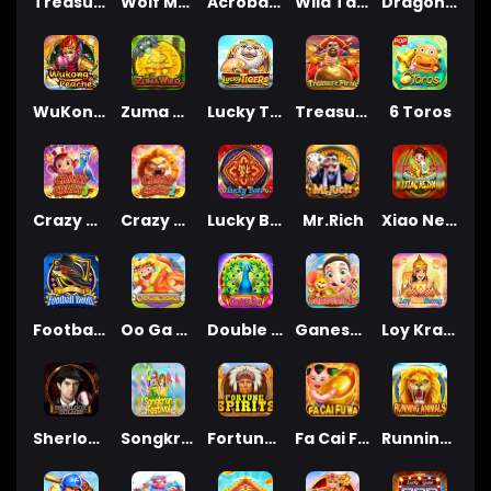
Treasure Island
Wolf Moon
Acrobatics
Wild Tarzan
Dragon Ball
WuKong&Peaches
Zuma Wild
Lucky Tigers
Treasure Pirate
6 Toros
Crazy Crazy 3
Crazy Crazy 2
Lucky Bats
Mr.Rich
Xiao Ne Zha
Football Boots
Oo Ga Cha Ka
Double Fly
Ganesha Jr.
Loy Krathong
Sherlock Holmes
Songkran Festival
Fortune Spirits
Fa Cai Fu Wa
Running Animals