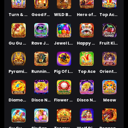
Turn & Earn
Good Fortune M
WILD BOUNTY 2
Hero of the 3 Kingdoms - Cao Cao
Top Ace 2
Gu Gu Gu2
Rave Jump
Jewel Luxury
Happy Rich Year
Fruit King
Pyramid Raider
Running Toro
Pig Of Luck
Top Ace
Oriental Beauty
Diamond Treasure
Disco Night
Flower Fortunes
Disco Night M
Meow