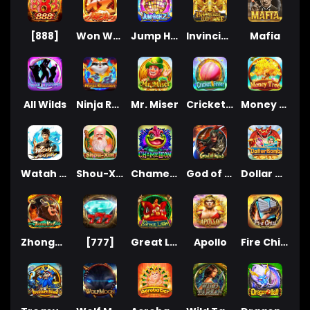
[888]
Won Won Won
Jump High 2
Invincible Elephant
Mafia
All Wilds
Ninja Raccoon
Mr. Miser
Cricket Fever
Money Tree
Watah Master
Shou-Xin
Chameleon
God of War
Dollar Bomb
ZhongKui
[777]
Great Lion
Apollo
Fire Chibi M