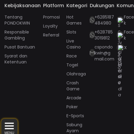
Kebijaksanaan
Platform
Kategori
Dukungan
Komun
Tentang
Promosi
Hot
+6285187
Fac
PONDOKWIN
Games
484980
k
Loyalty
Responsible
Slots
+628785
Fac
Referral
Gambling
3019812
k
Live
Pusat Bantuan
Casino
cspondo
X
kwin@g
Syarat dan
Race
mail.com
Ketentuan
Togel
Olahraga
Crash
Game
Arcade
Poker
E-Sports
Sabung
Ayam
MENU