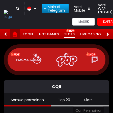
Versi
Main di
Versi
WAP
Telegram
Mobile
(NEX4D)
MASUK
DAFTA
TOGEL
HOT GAMES
SLOTS
LIVE CASINO
RA
CQ9
Semua permainan
Top 20
Slots