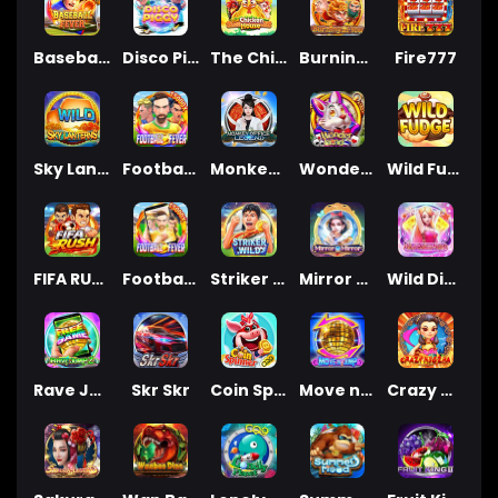
Baseball Fever
Disco Piggy
The Chicken House
Burning Xi-You
Fire777
Sky Lantern
Football Fever M
Monkey Office Legend
Wonderland
Wild Fudge
FIFA RUSH
Football Fever
Striker WILD
Mirror Mirror
Wild Disco Night
Rave Jump 2 M
Skr Skr
Coin Spinner
Move n' Jump
Crazy Nuozha