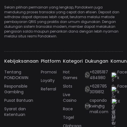
Selain pilihan permainan yang lengkap, Pondokwin juga
mendukung proses transaksi yang cepat dan efisien. Deposit dan
withdraw dapat diproses lebih cepat, terutama melalui metode
pembayaran QRIS yang praktis dan umum digunakan. Dengan
dukungan sistem transaksi modern, member dapat melakukan
pengisian saldo maupun penarikan dana dengan lebih nyaman
melalui situs resmi Pondokwin.
Kebijaksanaan
Platform
Kategori
Dukungan
Komun
Tentang
Promosi
Hot
+6285187
Fac
PONDOKWIN
Games
484980
k
Loyalty
Responsible
Slots
+628785
Fac
Referral
Gambling
3019812
k
Live
Pusat Bantuan
Casino
cspondo
X
kwin@g
Syarat dan
Race
mail.com
Ketentuan
Togel
Olahraga