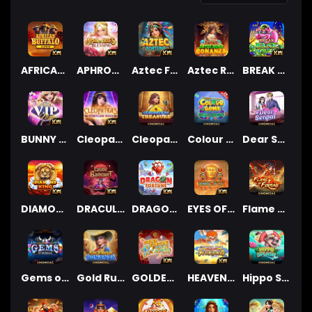
AFRICAN BUFFALO 5000
APHRODITE’S BLESSING
Aztec Fortune
Aztec Rush Bonanza
BREAK THE BANK
BUNNY VIP NIGHT
Cleopatra's Fortune Ways
Cleopatra's Treasure
Colour Game Mega Bonus
Dear Senpai
DIAMOND KING
DRACULA’S CASTLE BANQUET
DRAGON FORTUNE
EYES OF RA
Flame of Fortune
Gems of Valhalla
Gold Rush Bonanza
GOLDEN FORTUNE HORSE
HEAVENLY FEAST WITH WUKONG
Hippo Splash