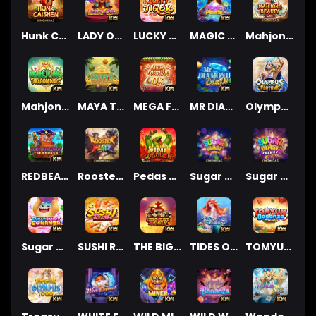
Hunk Cai Shen
LADY OF RA
LUCKY TIGER
MAGIC PEARLS
Mahjong Beauty
Mahjong Dragon Ways
MAYA TEMPLE OF FORTUNE
MEGA FORTUNE OX
MR DIAMOND DELUXE
Olympus Fortune
REDBEARD TREASURE
Rooster Blitz
Pedas Gila
Sugar Blast
Sugar Blast Frenzy
Sugar Candy Bonanza
SUSHI RUSH
THE BIG THE FAT THE UGLY
TIDES OF FORTUNE
TOMYUM BONANZA