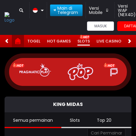
Versi
Main di
Versi
WAP
Telegram
Mobile
(NEX4D)
MASUK
DAFTA
TOGEL
HOT GAMES
SLOTS
LIVE CASINO
RA
KING MIDAS
Semua permainan
Slots
Top 20