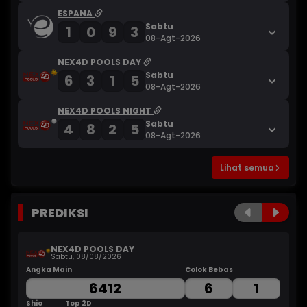
ESPANA
Sabtu
1
0
9
3
08-Agt-2026
NEX4D POOLS DAY
Sabtu
6
3
1
5
08-Agt-2026
NEX4D POOLS NIGHT
Sabtu
4
8
2
5
08-Agt-2026
Lihat semua
PREDIKSI
NEX4D POOLS DAY
Sabtu, 08/08/2026
Angka Main
Colok Bebas
An
6412
6
1
Shio
Top 2D
Sh