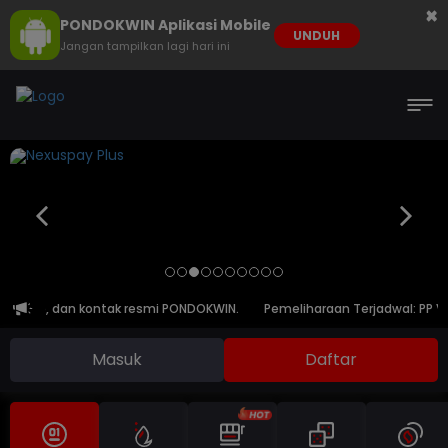
×
PONDOKWIN Aplikasi Mobile
UNDUH
Jangan tampilkan lagi hari ini
bsite, dan kontak resmi PONDOKWIN.
Pemeliharaan Terjadwal: PP Vi
Masuk
Daftar