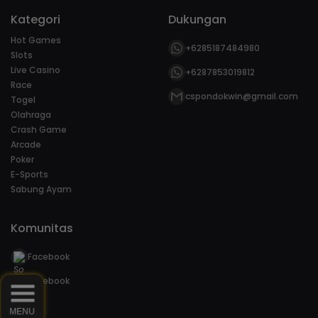
Kategori
Dukungan
Hot Games
+6285187484980
Slots
Live Casino
+6287853019812
Race
cspondokwin@gmail.com
Togel
Olahraga
Crash Game
Arcade
Poker
E-Sports
Sabung Ayam
Komunitas
Facebook
Facebook
X
MENU