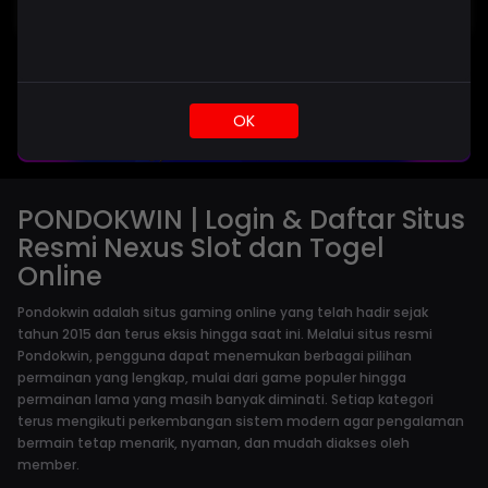
MAHJONG WINS 3 – BLACK SCATTER
MAHJONG WAYS
POKER WIN
MAHJONG WA
OK
PONDOKWIN | Login & Daftar Situs
Resmi Nexus Slot dan Togel
Online
Pondokwin adalah situs gaming online yang telah hadir sejak
tahun 2015 dan terus eksis hingga saat ini. Melalui situs resmi
Pondokwin, pengguna dapat menemukan berbagai pilihan
permainan yang lengkap, mulai dari game populer hingga
permainan lama yang masih banyak diminati. Setiap kategori
terus mengikuti perkembangan sistem modern agar pengalaman
bermain tetap menarik, nyaman, dan mudah diakses oleh
member.