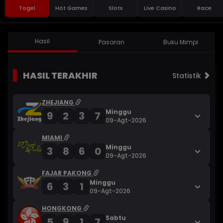
Togel
Hot Games
Slots
Live Casino
Race
Hasil
Pasaran
Buku Mimpi
HASIL TERAKHIR
Statistik
ZHEJIANG
Minggu
9
2
3
7
09-Agt-2026
MIAMI
Minggu
3
8
6
0
09-Agt-2026
FAJAR PAKONG
Minggu
6
3
1
09-Agt-2026
HONGKONG
Sabtu
5
9
1
7