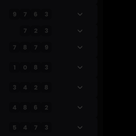
9
7
6
3
7
2
3
7
8
7
9
1
0
8
3
3
4
2
8
4
8
6
2
5
4
7
3