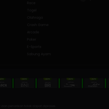
Race
Togel
Olahraga
Crash Game
Arcade
Poker
E-Sports
Sabung Ayam
 dan penarikan tidak dapat diproses