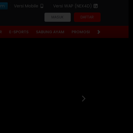
ram
Versi Mobile
Versi WAP (NEX4D)
MASUK
DAFTAR
R
E-SPORTS
SABUNG AYAM
PROMOSI