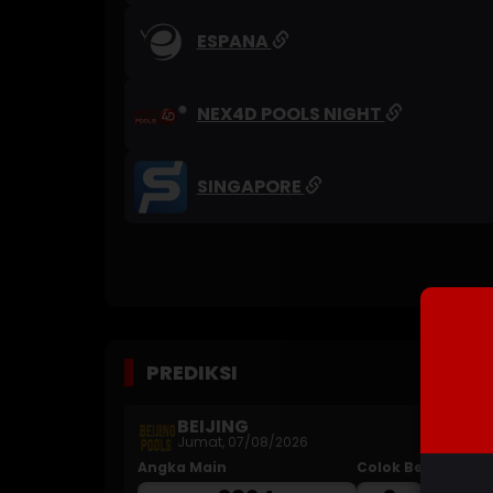
ESPANA
NEX4D POOLS NIGHT
SINGAPORE
PREDIKSI
BEIJING
Jumat, 07/08/2026
Angka Main
Colok Bebas