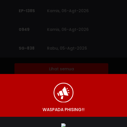
EP-1385
Kamis, 06-Agt-2026
0949
Kamis, 06-Agt-2026
SG-838
Rabu, 05-Agt-2026
Lihat semua
WASPADA PHISING!!
ALMADA
QING
Jumat, 07/08/2026
Jumat, 
Angka Main
Colok Bebas
Angka Main