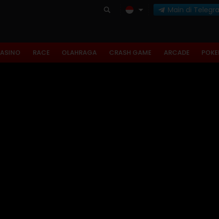
Main di Teleg
CASINO
RACE
OLAHRAGA
CRASH GAME
ARCADE
POKE