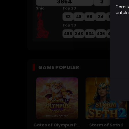
3864
3
4
Demi 
Shio
Top 2D
untuk 
83
48
68
34
84
63
Top 3D
486
348
834
436
463
638
GAME POPULER
Gates of Olympus POP
Storm of Seth 2