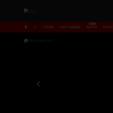
TOGEL
HOT GAMES
SLOTS
LIVE 