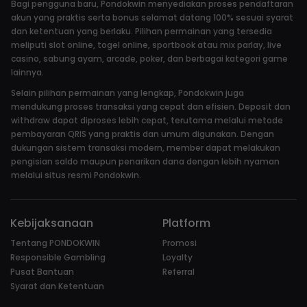
Bagi pengguna baru, Pondokwin menyediakan proses pendaftaran
akun yang praktis serta bonus selamat datang 100% sesuai syarat
dan ketentuan yang berlaku. Pilihan permainan yang tersedia
meliputi slot online, togel online, sportbook atau mix parlay, live
casino, sabung ayam, arcade, poker, dan berbagai kategori game
lainnya.
Selain pilihan permainan yang lengkap, Pondokwin juga
mendukung proses transaksi yang cepat dan efisien. Deposit dan
withdraw dapat diproses lebih cepat, terutama melalui metode
pembayaran QRIS yang praktis dan umum digunakan. Dengan
dukungan sistem transaksi modern, member dapat melakukan
pengisian saldo maupun penarikan dana dengan lebih nyaman
melalui situs resmi Pondokwin.
Kebijaksanaan
Platform
Tentang PONDOKWIN
Promosi
Responsible Gambling
Loyalty
Pusat Bantuan
Referral
Syarat dan Ketentuan