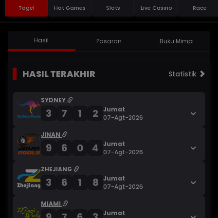
Togel
Hot Games
Slots
Live Casino
Race
Hasil
Pasaran
Buku Mimpi
HASIL TERAKHIR
Statistik
SYDNEY
Jumat
3
7
1
2
07-Agt-2026
JINAN
Jumat
9
6
0
4
07-Agt-2026
ZHEJIANG
Jumat
3
6
1
8
07-Agt-2026
MIAMI
Jumat
9
7
6
3