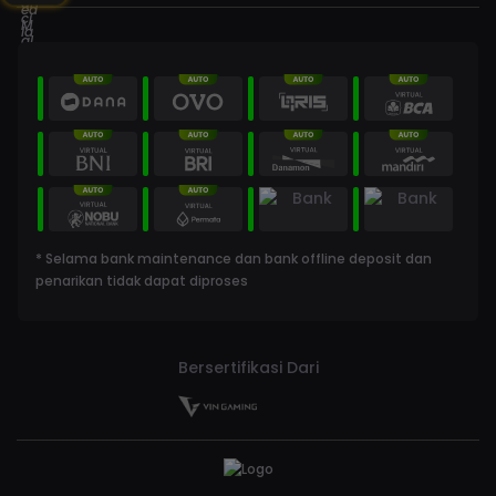
LIVECHAT
RTP SLOT
TELEGRAM
WHATSAPP
* Selama bank maintenance dan bank offline deposit dan
penarikan tidak dapat diproses
Bersertifikasi Dari