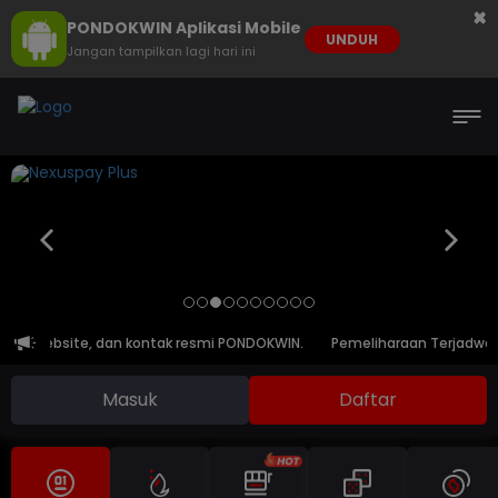
×
PONDOKWIN Aplikasi Mobile
UNDUH
Jangan tampilkan lagi hari ini
k, website, dan kontak resmi PONDOKWIN.
Pemeliharaan Terjadwal:
Masuk
Daftar