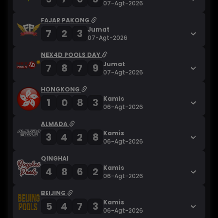
07-Agt-2026
FAJAR PAKONG
Jumat
7
2
3
07-Agt-2026
NEX4D POOLS DAY
Jumat
7
8
7
9
07-Agt-2026
HONGKONG
Kamis
1
0
8
3
06-Agt-2026
ALMADA
Kamis
3
4
2
8
06-Agt-2026
QINGHAI
Kamis
4
8
6
2
06-Agt-2026
BEIJING
Kamis
5
4
7
3
06-Agt-2026