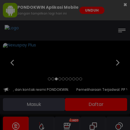
×
PONDOKWIN Aplikasi Mobile
UNDUH
Jangan tampilkan lagi hari ini
bsite, dan kontak resmi PONDOKWIN.
Pemeliharaan Terjadwal: PP Vi
Masuk
Daftar