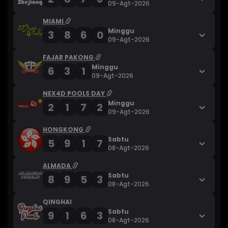
09-Agt-2026
MIAMI
Minggu
3
8
6
0
09-Agt-2026
FAJAR PAKONG
Minggu
6
3
1
09-Agt-2026
NEX4D POOLS DAY
Minggu
2
1
7
2
09-Agt-2026
HONGKONG
Sabtu
5
9
1
7
08-Agt-2026
ALMADA
Sabtu
8
9
5
3
08-Agt-2026
QINGHAI
Sabtu
9
1
6
3
08-Agt-2026