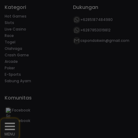
Kategori
Dukungan
Hot Games
+6285187484980
Slots
Live Casino
+6287853019812
Race
cspondokwin@gmail.com
Togel
Olahraga
Crash Game
Arcade
Poker
E-Sports
Sabung Ayam
Komunitas
Facebook
Facebook
X
MENU