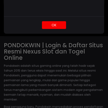
OK
PONDOKWIN | Login & Daftar Situs
Resmi Nexus Slot dan Togel
Online
Pondokwin adalah situs gaming online yang telah hadir sejak
tahun 2015 dan terus eksis hingga saat ini. Melalui situs resmi
Pondokwin, pengguna dapat menemukan berbagai pilihan
permainan yang lengkap, mulai dari game populer hingga
permainan lama yang masih banyak diminati. Setiap kategori
terus mengikuti perkembangan sistem modern agar pengalaman
bermain tetap menarik, nyaman, dan mudah diakses oleh
member.
Bagi pengguna baru, Pondokwin menyediakan proses pendaftaran